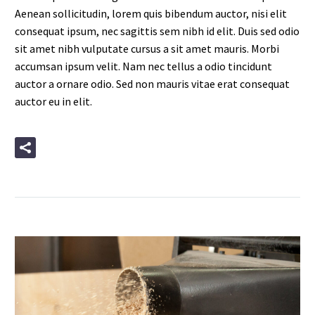
Aenean sollicitudin, lorem quis bibendum auctor, nisi elit
consequat ipsum, nec sagittis sem nibh id elit. Duis sed odio
sit amet nibh vulputate cursus a sit amet mauris. Morbi
accumsan ipsum velit. Nam nec tellus a odio tincidunt
auctor a ornare odio. Sed non mauris vitae erat consequat
auctor eu in elit.
READ MORE