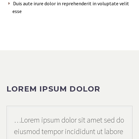
Duis aute irure dolor in reprehenderit in voluptate velit
esse
LOREM IPSUM DOLOR
…Lorem ipsum dolor sit amet sed do
eiusmod tempor incididunt ut labore