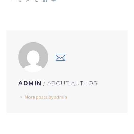
ADMIN
/ ABOUT AUTHOR
More posts by admin