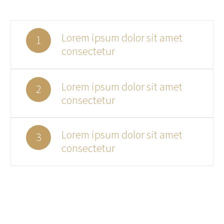
Lorem ipsum dolor sit amet
1
consectetur
Lorem ipsum dolor sit amet
2
consectetur
Lorem ipsum dolor sit amet
3
consectetur