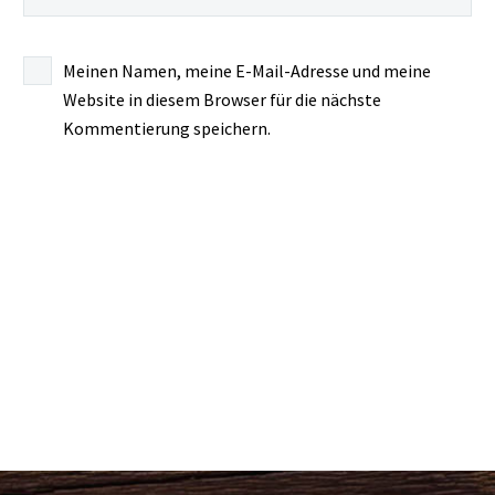
Meinen Namen, meine E-Mail-Adresse und meine
Website in diesem Browser für die nächste
Kommentierung speichern.
KOMMENTAR SENDEN