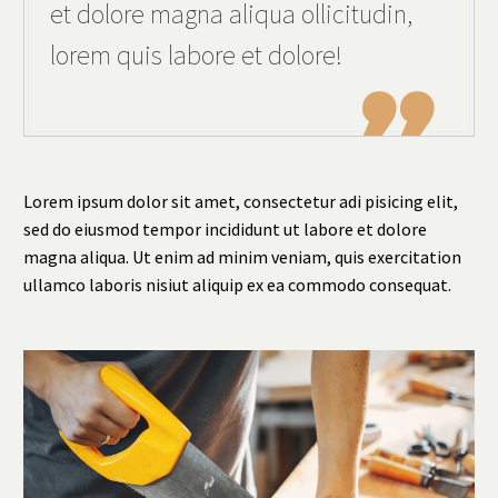
et dolore magna aliqua ollicitudin,
lorem quis labore et dolore!

Lorem ipsum dolor sit amet, consectetur adi pisicing elit,
sed do eiusmod tempor incididunt ut labore et dolore
magna aliqua. Ut enim ad minim veniam, quis exercitation
ullamco laboris nisiut aliquip ex ea commodo consequat.