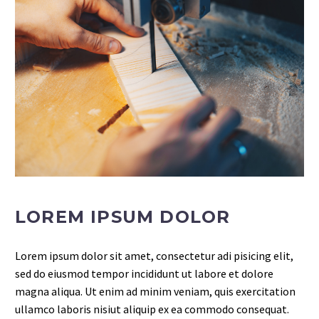
LOREM IPSUM DOLOR
Lorem ipsum dolor sit amet, consectetur adi pisicing elit,
sed do eiusmod tempor incididunt ut labore et dolore
magna aliqua. Ut enim ad minim veniam, quis exercitation
ullamco laboris nisiut aliquip ex ea commodo consequat.