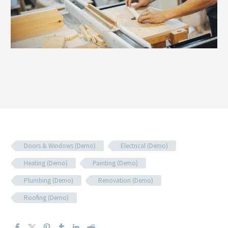
Doors & Windows (Demo)
Electrical (Demo)
Heating (Demo)
Painting (Demo)
Plumbing (Demo)
Renovation (Demo)
Roofing (Demo)