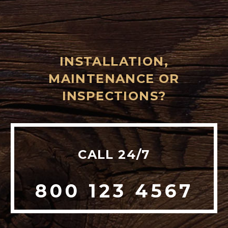
INSTALLATION,
MAINTENANCE OR
INSPECTIONS?
CALL 24/7
800 123 4567