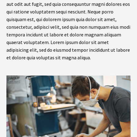
aut odit aut fugit, sed quia consequuntur magni dolores eos
qui ratione voluptatem sequi nesciunt. Neque porro
quisquam est, qui dolorem ipsum quia dolor sit amet,
consectetur, adipisci velit, sed quia non numquam eius modi
tempora incidunt ut labore et dolore magnam aliquam
quaerat voluptatem. Lorem ipsum dolor sit amet
adipisicing elit, sed do eiusmod tempor incididunt ut labore
et dolore quia voluptas sit magna aliqua.