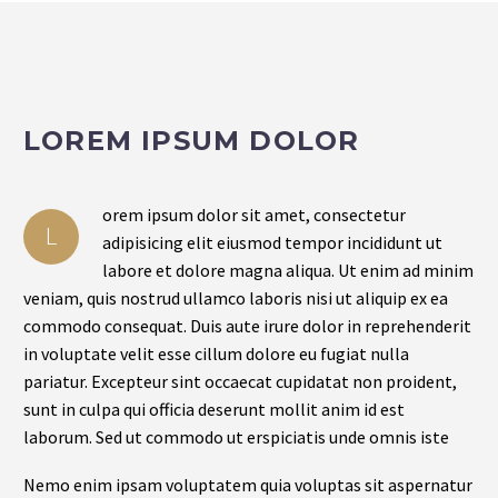
LOREM IPSUM DOLOR
orem ipsum dolor sit amet, consectetur
L
adipisicing elit eiusmod tempor incididunt ut
labore et dolore magna aliqua. Ut enim ad minim
veniam, quis nostrud ullamco laboris nisi ut aliquip ex ea
commodo consequat. Duis aute irure dolor in reprehenderit
in voluptate velit esse cillum dolore eu fugiat nulla
pariatur. Excepteur sint occaecat cupidatat non proident,
sunt in culpa qui officia deserunt mollit anim id est
laborum. Sed ut commodo ut erspiciatis unde omnis iste
Nemo enim ipsam voluptatem quia voluptas sit aspernatur