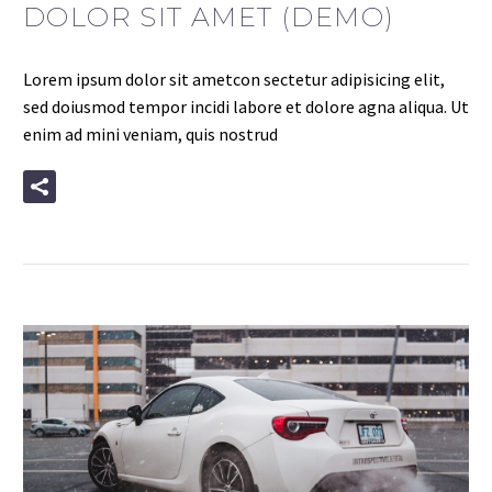
DOLOR SIT AMET (DEMO)
Lorem ipsum dolor sit ametcon sectetur adipisicing elit,
sed doiusmod tempor incidi labore et dolore agna aliqua. Ut
enim ad mini veniam, quis nostrud
READ MORE