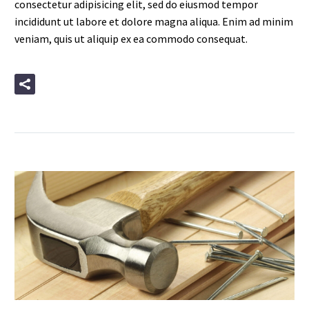
consectetur adipisicing elit, sed do eiusmod tempor
incididunt ut labore et dolore magna aliqua. Enim ad minim
veniam, quis ut aliquip ex ea commodo consequat.
READ MORE