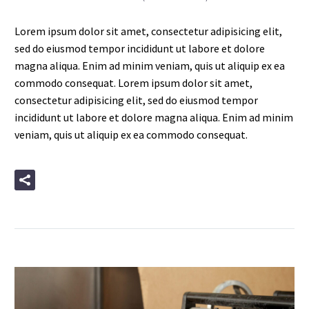
Lorem ipsum dolor sit amet, consectetur adipisicing elit,
sed do eiusmod tempor incididunt ut labore et dolore
magna aliqua. Enim ad minim veniam, quis ut aliquip ex ea
commodo consequat. Lorem ipsum dolor sit amet,
consectetur adipisicing elit, sed do eiusmod tempor
incididunt ut labore et dolore magna aliqua. Enim ad minim
veniam, quis ut aliquip ex ea commodo consequat.
READ MORE