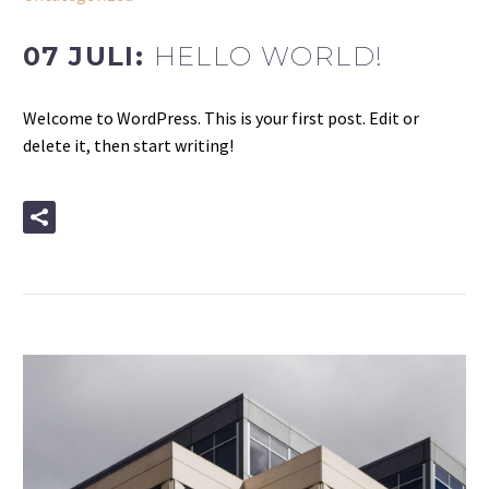
07 JULI:
HELLO WORLD!
Welcome to WordPress. This is your first post. Edit or
delete it, then start writing!
READ MORE