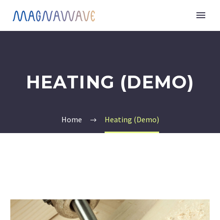
HEATING (DEMO)
Home
Heating (Demo)