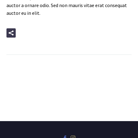
auctor a ornare odio. Sed non mauris vitae erat consequat
auctor eu in elit.
READ MORE