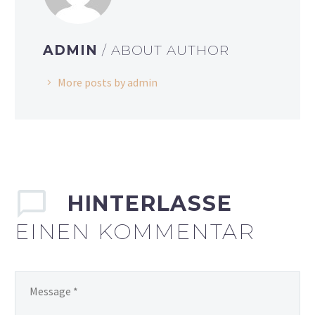
ADMIN
/ ABOUT AUTHOR
More posts by admin
HINTERLASSE
EINEN KOMMENTAR