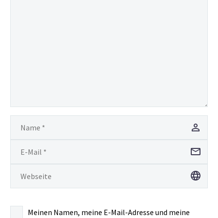
Meinen Namen, meine E-Mail-Adresse und meine