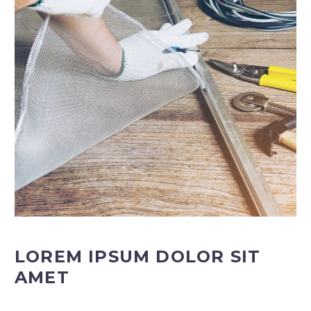
LOREM IPSUM DOLOR SIT
AMET