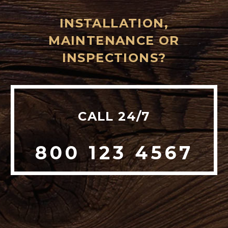
INSTALLATION,
MAINTENANCE OR
INSPECTIONS?
CALL 24/7
800 123 4567