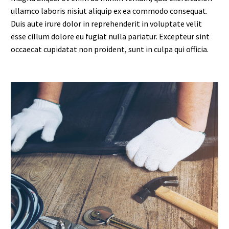
ullamco laboris nisiut aliquip ex ea commodo consequat.
Duis aute irure dolor in reprehenderit in voluptate velit
esse cillum dolore eu fugiat nulla pariatur. Excepteur sint
occaecat cupidatat non proident, sunt in culpa qui officia.