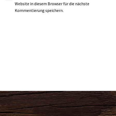
Website in diesem Browser für die nächste
Kommentierung speichern.
KOMMENTAR SENDEN